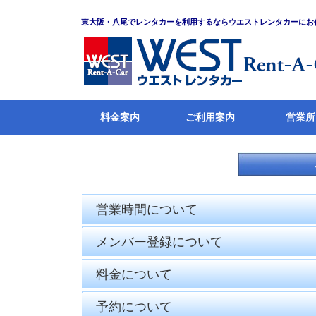
東大阪・八尾でレンタカーを利用するならウエストレンタカーにお
料金案内
ご利用案内
営業所
営業時間について
メンバー登録について
料金について
予約について